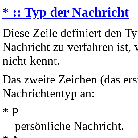
* :: Typ der Nachricht
Diese Zeile definiert den T
Nachricht zu verfahren ist
nicht kennt.
Das zweite Zeichen (das ers
Nachrichtentyp an:
* P
persönliche Nachricht.