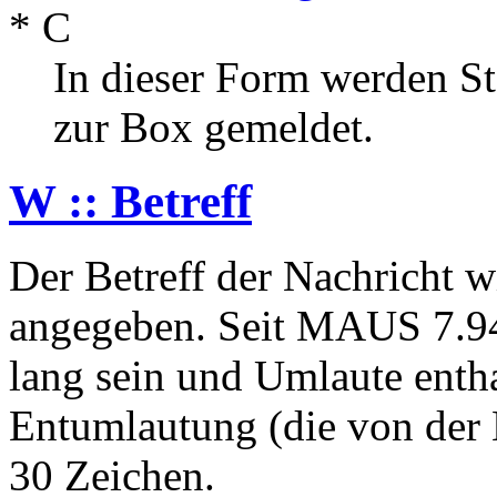
* C
In dieser Form werden 
zur Box gemeldet.
W :: Betreff
Der Betreff der Nachricht w
angegeben. Seit MAUS 7.94 
lang sein und Umlaute entha
Entumlautung (die von der
30 Zeichen.