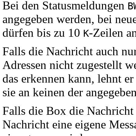
Bei den Statusmeldungen
B
angegeben werden, bei neue
dürfen bis zu 10
-Zeilen a
K
Falls die Nachricht auch nu
Adressen nicht zugestellt 
das erkennen kann, lehnt er
sie an keinen der angegebe
Falls die Box die Nachricht a
Nachricht eine eigene Mess