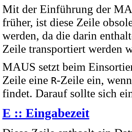
Mit der Einführung der MAU
früher, ist diese Zeile obs
werden, da die darin enthal
Zeile transportiert werden w
MAUS setzt beim Einsorti
Zeile eine
-Zeile ein, wen
R
findet. Darauf sollte sich e
E :: Eingabezeit