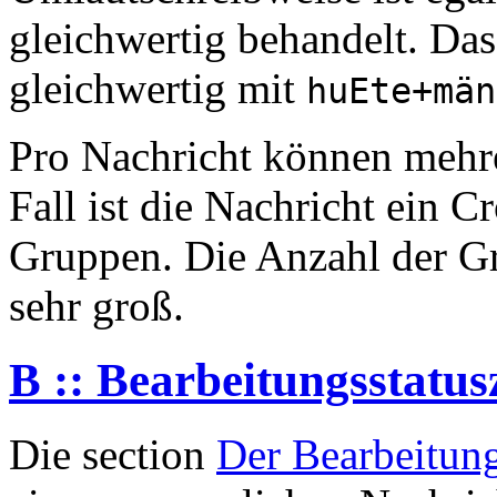
gleichwertig behandelt. Das
gleichwertig mit
huEte+män
Pro Nachricht können meh
Fall ist die Nachricht ein 
Gruppen. Die Anzahl der Gr
sehr groß.
B :: Bearbeitungsstatusz
Die section
Der Bearbeitung