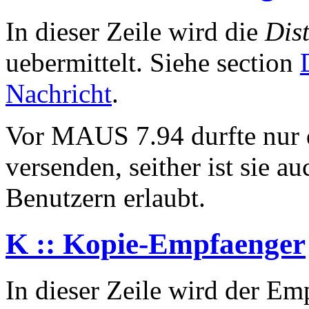
In dieser Zeile wird die
Dis
uebermittelt. Siehe section
Nachricht
.
Vor MAUS 7.94 durfte nur 
versenden, seither ist sie a
Benutzern erlaubt.
K :: Kopie-Empfaenger
In dieser Zeile wird der E