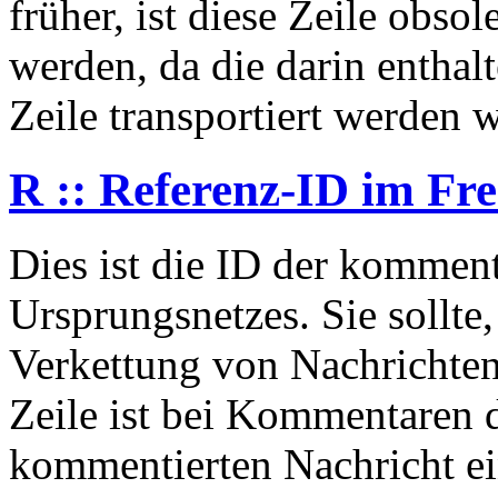
früher, ist diese Zeile obs
werden, da die darin enthal
Zeile transportiert werden w
R :: Referenz-ID im F
Dies ist die ID der kommen
Ursprungsnetzes. Sie sollte,
Verkettung von Nachrichten
Zeile ist bei Kommentaren d
kommentierten Nachricht ei