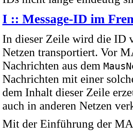
I :: Message-ID im Fr
In dieser Zeile wird die ID
Netzen transportiert. Vor M
Nachrichten aus dem
MausN
Nachrichten mit einer solc
dem Inhalt dieser Zeile erz
auch in anderen Netzen ver
Mit der Einführung der MAU