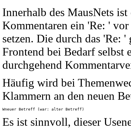
Innerhalb des MausNets ist e
Kommentaren ein 'Re: ' vor 
setzen. Die durch das 'Re: 
Frontend bei Bedarf selbst
durchgehend Kommentarver
Häufig wird bei Themenwech
Klammern an den neuen Bet
Es ist sinnvoll, dieser Usen