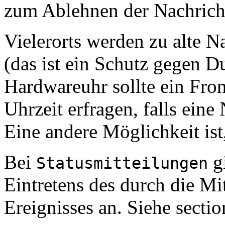
zum Ablehnen der Nachrich
Vielerorts werden zu alte 
(das ist ein Schutz gegen 
Hardwareuhr sollte ein Fro
Uhrzeit erfragen, falls eine
Eine andere Möglichkeit ist
Bei
g
Statusmitteilungen
Eintretens des durch die Mi
Ereignisses an. Siehe secti