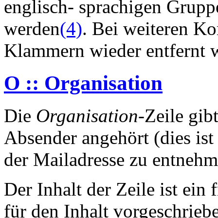
englisch- sprachigen Gruppe
werden
(4)
. Bei weiteren Ko
Klammern wieder entfernt 
O :: Organisation
Die
Organisation
-Zeile gib
Absender angehört (dies ist
der Mailadresse zu entnehm
Der Inhalt der Zeile ist ein 
für den Inhalt vorgeschrieb