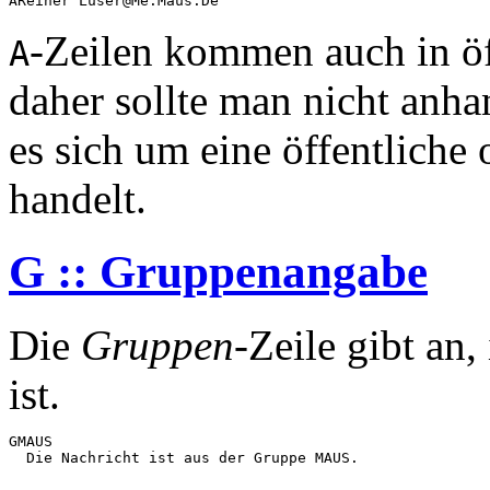
-Zeilen kommen auch in öf
A
daher sollte man nicht anha
es sich um eine öffentliche
handelt.
G :: Gruppenangabe
Die
Gruppen
-Zeile gibt an
ist.
GMAUS
