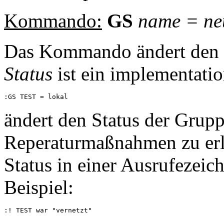
Kommando:
GS
name
=
ne
Das Kommando ändert den 
Status
ist ein implementatio
ändert den Status der Grup
Reperaturmaßnahmen zu erle
Status in einer Ausrufezeic
Beispiel: