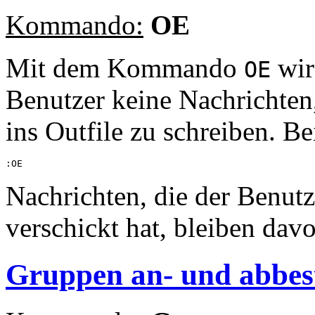
Kommando:
OE
Mit dem Kommando
wir
OE
Benutzer keine Nachrichten, 
ins Outfile zu schreiben. Be
Nachrichten, die der Benut
verschickt hat, bleiben dav
Gruppen an- und abbest