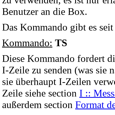
Benutzer an die Box.
Das Kommando gibt es sei
Kommando:
TS
Diese Kommando fordert die
I-Zeile zu senden (was sie 
sie überhaupt I-Zeilen verwe
Zeile siehe section
I :: Mes
außerdem section
Format de