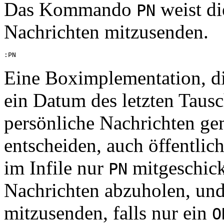
Das Kommando
weist di
PN
Nachrichten mitzusenden.
Eine Boximplementation, di
ein Datum des letzten Tausc
persönliche Nachrichten ge
entscheiden, auch öffentlic
im Infile nur
mitgeschick
PN
Nachrichten abzuholen, und
mitzusenden, falls nur ein
O