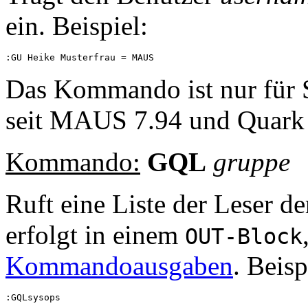
ein. Beispiel:
Das Kommando ist nur für S
seit MAUS 7.94 und Quark 
Kommando:
GQL
gruppe
Ruft eine Liste der Leser d
erfolgt in einem
OUT-Block
Kommandoausgaben
. Beisp