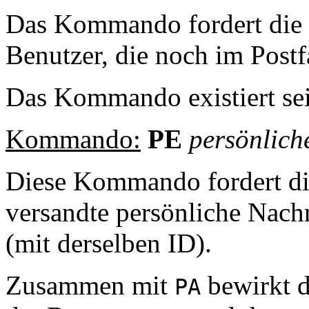
Das Kommando fordert die 
Benutzer, die noch im Postf
Das Kommando existiert s
Kommando:
PE
persönlich
Diese Kommando fordert di
versandte persönliche Nachr
(mit derselben ID).
Zusammen mit
bewirkt d
PA