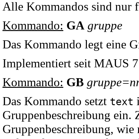
Alle Kommandos sind nur f
Kommando:
GA
gruppe
Das Kommando legt eine G
Implementiert seit MAUS 7
Kommando:
GB
gruppe
=nn
Das Kommando setzt
text
Gruppenbeschreibung ein. 
Gruppenbeschreibung, wie m