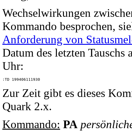
Wechselwirkungen zwisch
Kommando besprochen, sie
Anforderung von Statusme
Datum des letzten Tauschs 
Uhr:
Zur Zeit gibt es dieses Ko
Quark 2.x.
Kommando:
PA
persönliche