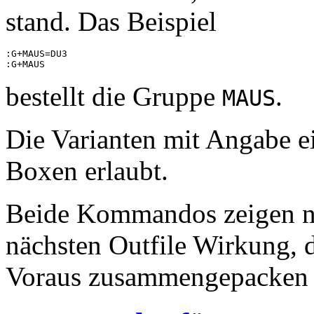
stand. Das Beispiel
:G+MAUS=DU3

bestellt die Gruppe
.
MAUS
Die Varianten mit Angabe e
Boxen erlaubt.
Beide Kommandos zeigen n
nächsten Outfile Wirkung, 
Voraus zusammengepacken 