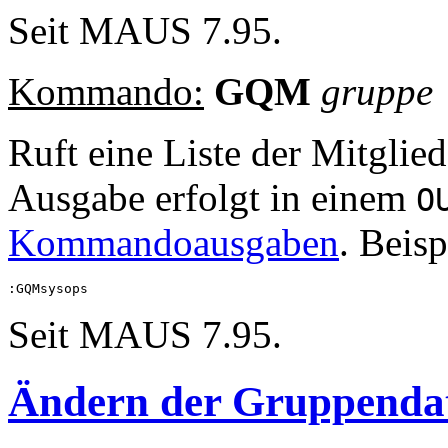
Seit MAUS 7.95.
Kommando:
GQM
gruppe
Ruft eine Liste der Mitglie
Ausgabe erfolgt in einem
O
Kommandoausgaben
. Beisp
Seit MAUS 7.95.
Ändern der Gruppenda