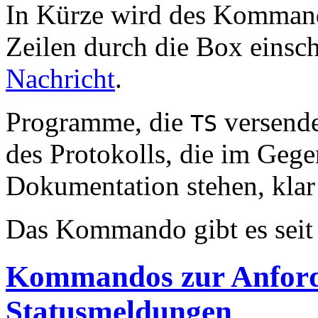
In Kürze wird des Komman
Zeilen durch die Box einsch
Nachricht
.
Programme, die
versende
TS
des Protokolls, die im Gege
Dokumentation stehen, kla
Das Kommando gibt es sei
Kommandos zur Anford
Statusmeldungen