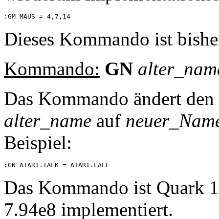
Dieses Kommando ist bisher
Kommando:
GN
alter_nam
Das Kommando ändert den
alter_name
auf
neuer_Nam
Beispiel:
Das Kommando ist Quark 1
7.94e8 implementiert.